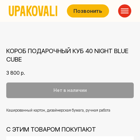
Позвонить
КОРОБ ПОДАРОЧНЫЙ КУБ 40 NIGHT BLUE
CUBE
3 800
р.
Нет в наличии
Кашированный картон, дизайнерская бумага, ручная работа
С ЭТИМ ТОВАРОМ ПОКУПАЮТ