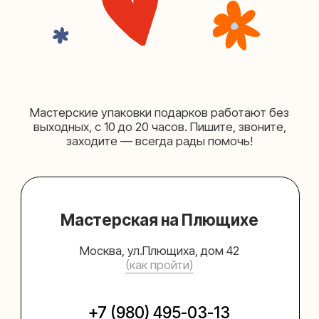
(как пройти)
+7 (980) 156-03-13