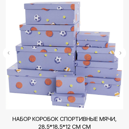
М
НАБОР КОРОБОК СПОРТИВНЫЕ МЯЧИ,
28,5*18,5*12 СМ СМ