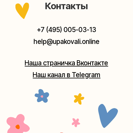
Мастерская на Плющихе
Москва, ул.Плющиха, дом 42
(как пройти)
+7 (980) 495-03-13
Мастерская на Таганке
Москва, ул.Таганская, дом 25-27
(как пройти)
+7 (980) 156-03-13