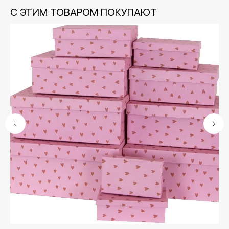
С ЭТИМ ТОВАРОМ ПОКУПАЮТ
Контакты