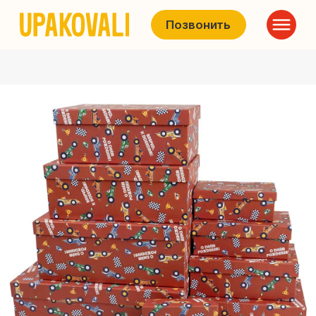
Позвонить