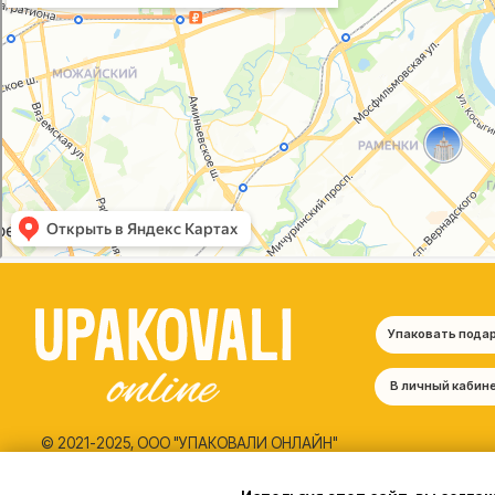
Упаковать подарок
В личный кабинет
© 2021-2025, ООО "УПАКОВАЛИ ОНЛАЙН"
Политика конфиденциальности
Согласие на обработку персональных данных