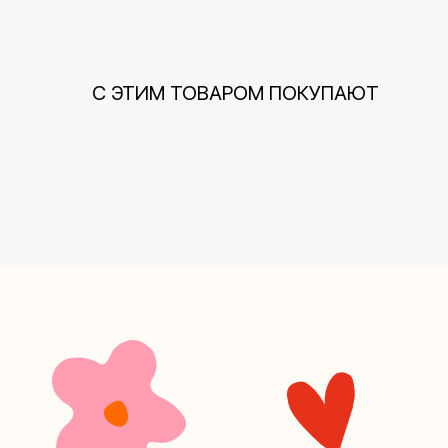
С ЭТИМ ТОВАРОМ ПОКУПАЮТ
+7 (4
Наш кан