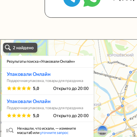
Упаковали Онлайн в Москве
Москва