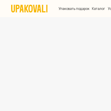
Упаковать подарок
Каталог
Услуги