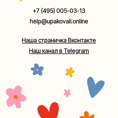
Мастерская на Плющихе
Москва, ул.Плющиха, дом 42
(как пройти)
+7 (980) 495-03-13
Мастерская на Таганке
Москва, ул.Таганская, дом 25-27
(как пройти)
+7 (980) 156-03-13