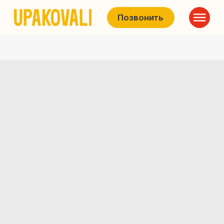
Позвонить