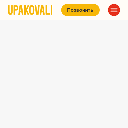
Позвонить