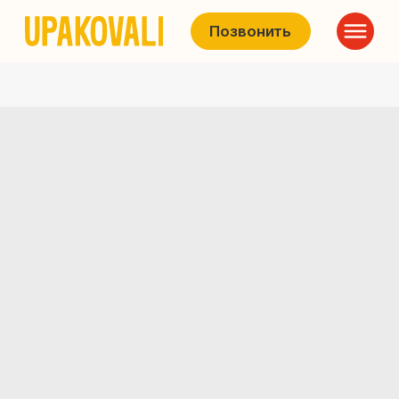
Позвонить