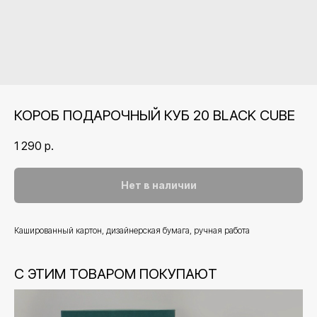
КОРОБ ПОДАРОЧНЫЙ КУБ 20 BLACK CUBE
1 290
р.
Нет в наличии
Кашированный картон, дизайнерская бумага, ручная работа
С ЭТИМ ТОВАРОМ ПОКУПАЮТ