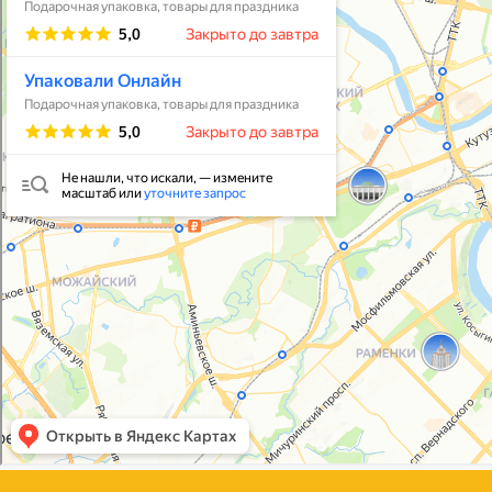
Упаковать подарок
В личный кабинет
© 2021-2025, ООО "УПАКОВАЛИ ОНЛАЙН"
Политика конфиденциальности
Согласие на обработку персональных данных