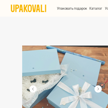
Упаковать подарок
Каталог
Услуги