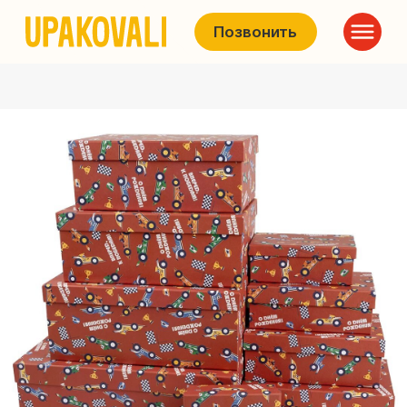
Позвонить