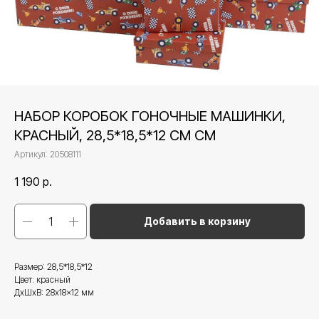
НАБОР КОРОБОК ГОНОЧНЫЕ МАШИНКИ,
КРАСНЫЙ, 28,5*18,5*12 СМ СМ
Артикул:
20508111
1 190
р.
Добавить в корзину
Размер: 28,5*18,5*12
Цвет: красный
ДxШxВ: 28x18x12 мм