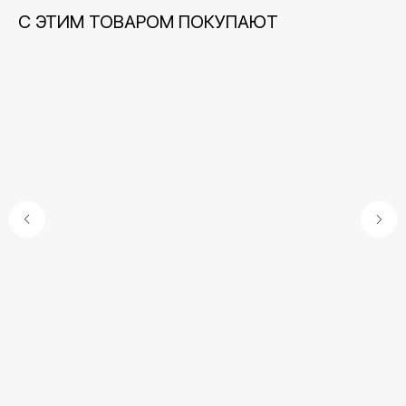
С ЭТИМ ТОВАРОМ ПОКУПАЮТ
Контакты