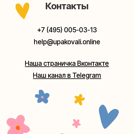
Мастерская на Плющихе
Москва, ул.Плющиха, дом 42
(как пройти)
+7 (980) 495-03-13
Мастерская на Таганке
Москва, ул.Таганская, дом 25-27
(как пройти)
+7 (980) 156-03-13