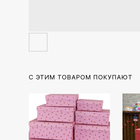
С ЭТИМ ТОВАРОМ ПОКУПАЮТ