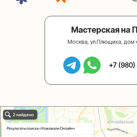
Упаковали Онлайн в Москве
Москва