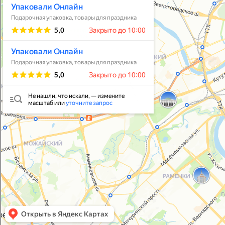
Упаковать подарок
В личный кабинет
© 2021-2025, ООО "УПАКОВАЛИ ОНЛАЙН"
Политика конфиденциальности
Согласие на обработку персональных данных