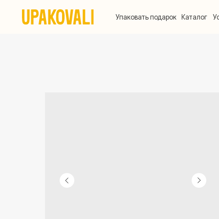
Упаковать подарок
Каталог
Услуги