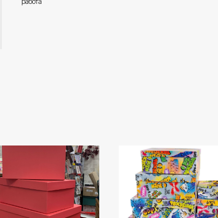
работа