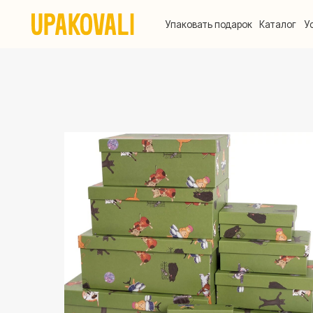
Упаковать подарок
Каталог
Услуги