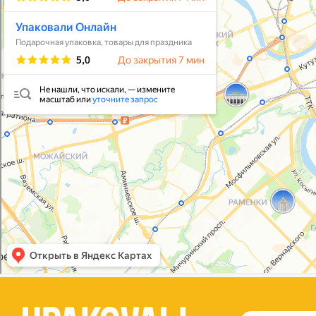
Упаковать подарок
В личный кабинет
© 2021-2025, ООО "УПАКОВАЛИ ОНЛАЙН"
Политика конфиденциальности
Согласие на обработку персональных данных