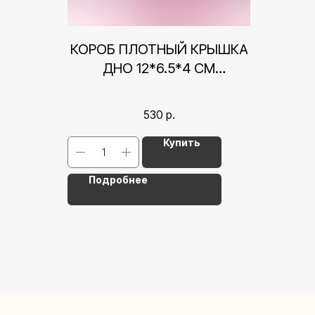
КОРОБ ПЛОТНЫЙ КРЫШКА
ДНО 12*6.5*4 СМ
СЕРДЕЧКИ, РОЗОВЫЙ
530
р.
Купить
Подробнее