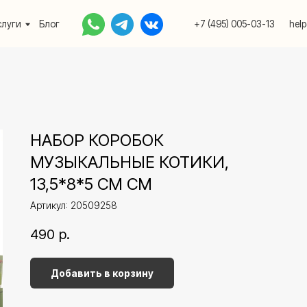
Блог
+7 (495) 005-03-13
help@upakovali.onlin
НАБОР КОРОБОК
МУЗЫКАЛЬНЫЕ КОТИКИ,
13,5*8*5 СМ СМ
Артикул:
20509258
490
р.
Добавить в корзину