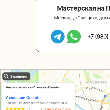
Упаковали Онлайн в Москве
Москва