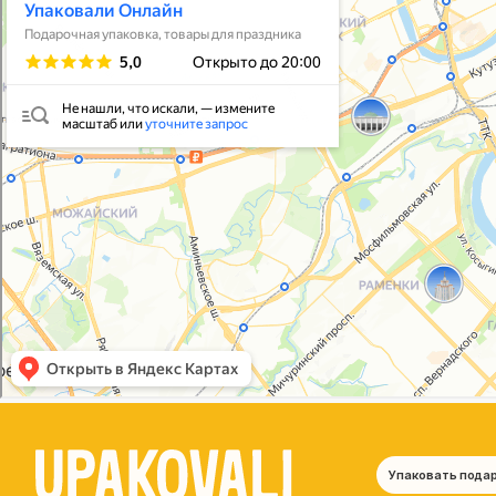
Упаковать подарок
В личный кабинет
© 2021-2025, ООО "УПАКОВАЛИ ОНЛАЙН"
Политика конфиденциальности
Согласие на обработку персональных данных