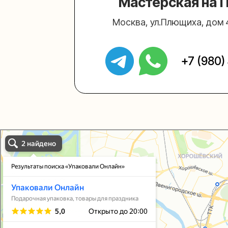
Упаковали Онлайн в Москве
Москва