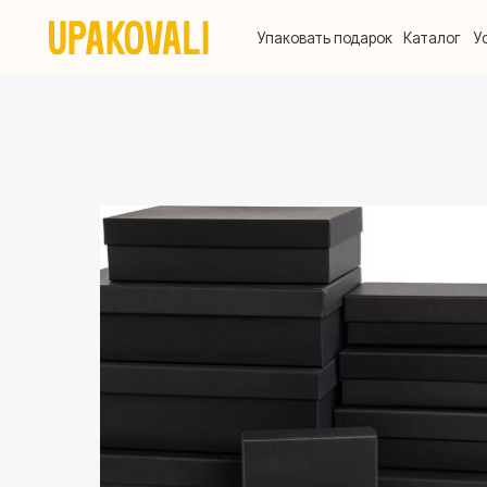
Упаковать подарок
Каталог
Услуги