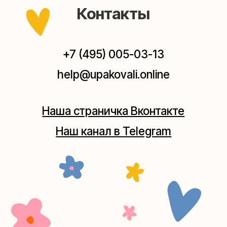
Мастерская на Плющихе
Москва, ул.Плющиха, дом 42
(как пройти)
+7 (980) 495-03-13
Мастерская на Таганке
Москва, ул.Таганская, дом 25-27
(как пройти)
+7 (980) 156-03-13