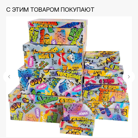
С ЭТИМ ТОВАРОМ ПОКУПАЮТ
Контакты