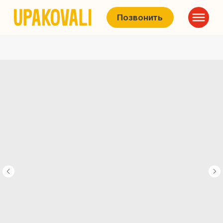
Позвонить