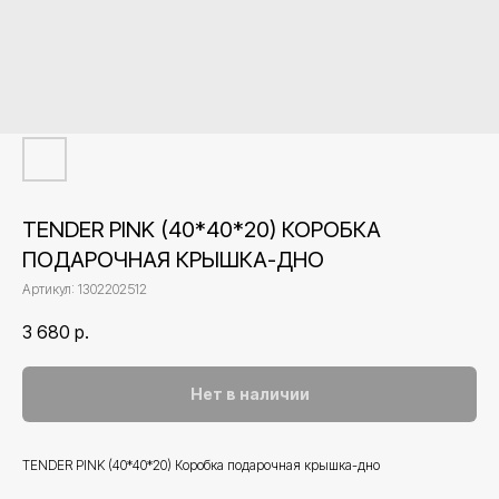
TENDER PINK (40*40*20) КОРОБКА
ПОДАРОЧНАЯ КРЫШКА-ДНО
Артикул:
1302202512
3 680
р.
Нет в наличии
TENDER PINK (40*40*20) Коробка подарочная крышка-дно