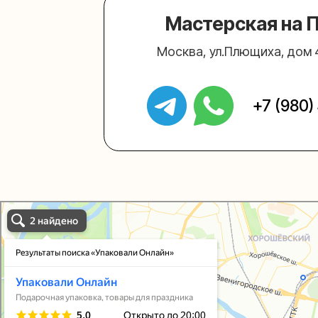
Упаковали Онлайн в Москве
Москва