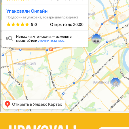
Упаковать подарок
В личный кабинет
© 2021-2025, ООО "УПАКОВАЛИ ОНЛАЙН"
Политика конфиденциальности
Согласие на обработку персональных данных