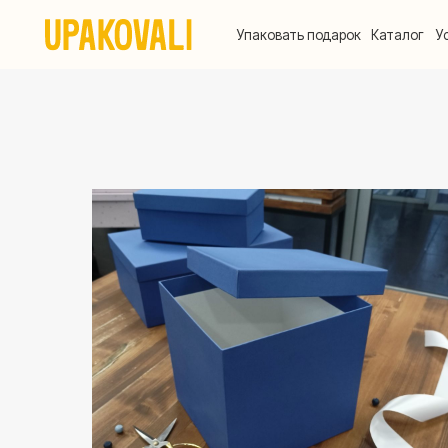
Упаковать подарок
Каталог
Услуги