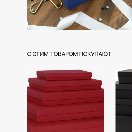
С ЭТИМ ТОВАРОМ ПОКУПАЮТ