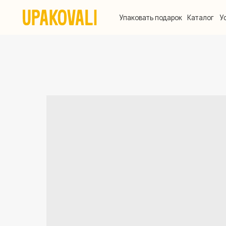
Упаковать подарок
Каталог
Услуги