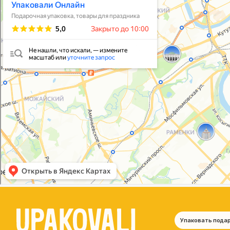
Упаковать подарок
В личный кабинет
© 2021-2025, ООО "УПАКОВАЛИ ОНЛАЙН"
Политика конфиденциальности
Согласие на обработку персональных данных