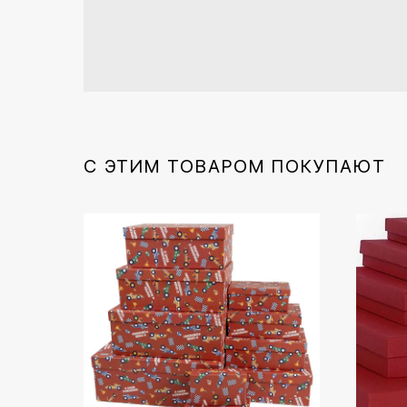
С ЭТИМ ТОВАРОМ ПОКУПАЮТ