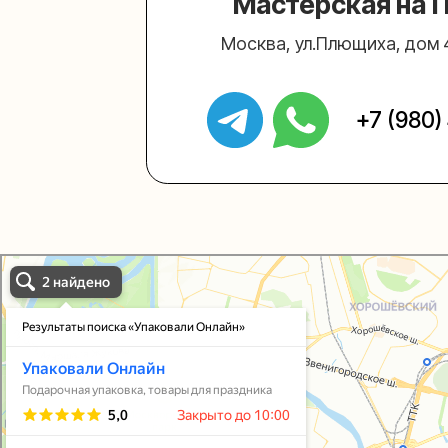
Упаковали Онлайн в Москве
Москва