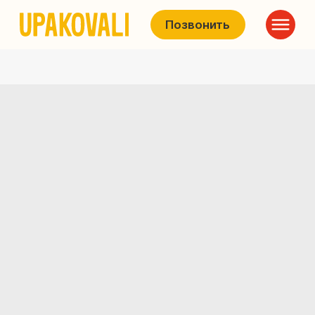
Позвонить