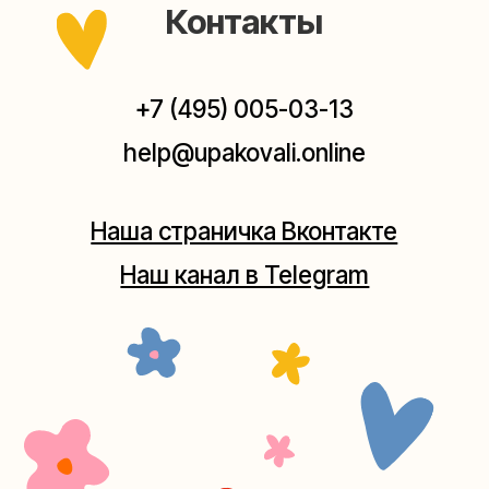
Мастерская на Плющихе
Москва, ул.Плющиха, дом 42
(как пройти)
+7 (980) 495-03-13
Мастерская на Таганке
Москва, ул.Таганская, дом 25-27
(как пройти)
+7 (980) 156-03-13