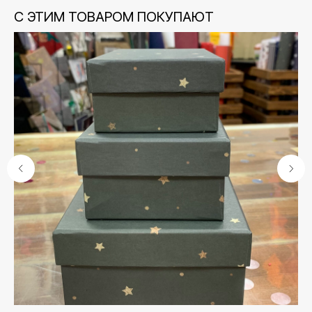
С ЭТИМ ТОВАРОМ ПОКУПАЮТ
Контакты