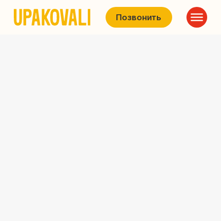
Позвонить