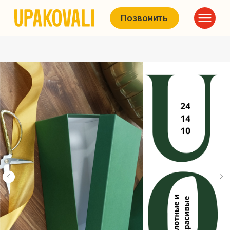
Позвонить