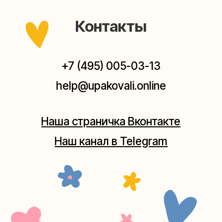
Мастерская на Плющихе
Москва, ул.Плющиха, дом 42
(как пройти)
+7 (980) 495-03-13
Мастерская на Таганке
Москва, ул.Таганская, дом 25-27
(как пройти)
+7 (980) 156-03-13