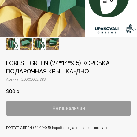
FOREST GREEN (24*14*9,5) КОРОБКА
ПОДАРОЧНАЯ КРЫШКА-ДНО
Артикул:
2000000021386
980
р.
Нет в наличии
FOREST GREEN (24*14*9,5) Коробка подарочная крышка-дно