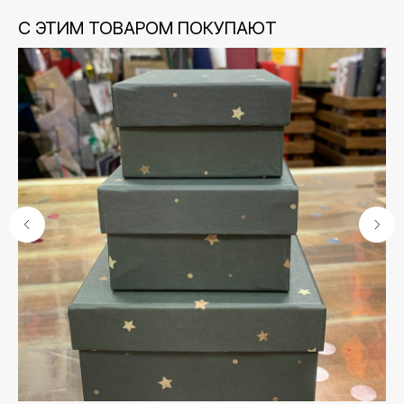
С ЭТИМ ТОВАРОМ ПОКУПАЮТ
Контакты