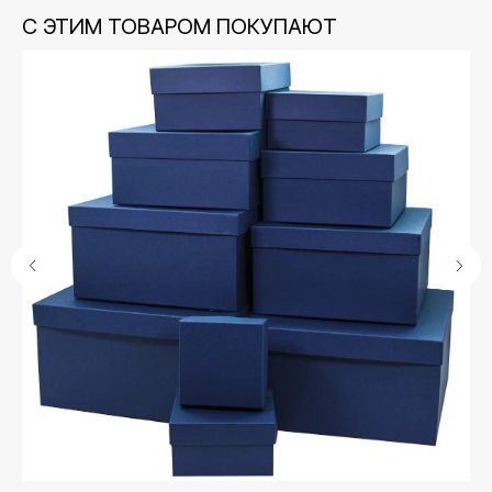
С ЭТИМ ТОВАРОМ ПОКУПАЮТ
Контакты