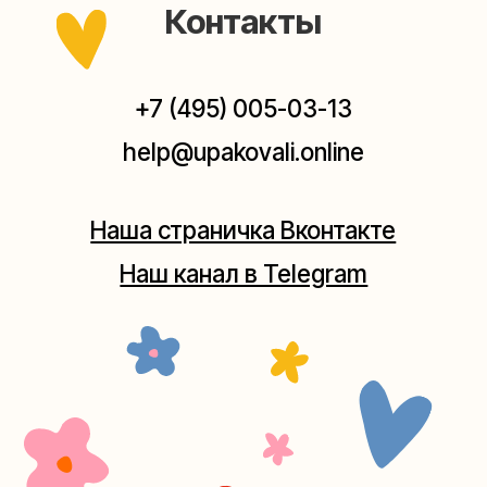
Мастерская на Плющихе
Москва, ул.Плющиха, дом 42
(как пройти)
+7 (980) 495-03-13
Мастерская на Таганке
Москва, ул.Таганская, дом 25-27
(как пройти)
+7 (980) 156-03-13