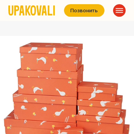
Позвонить