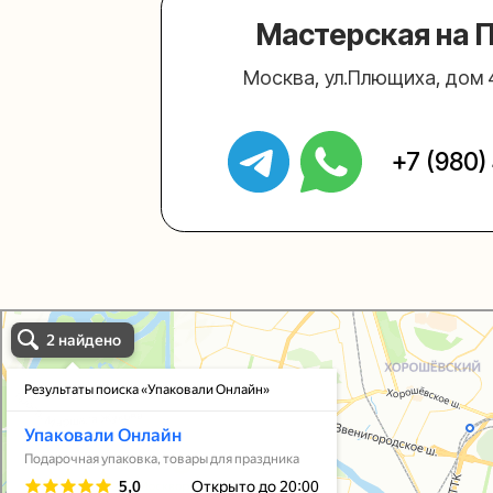
Упаковали Онлайн в Москве
Москва