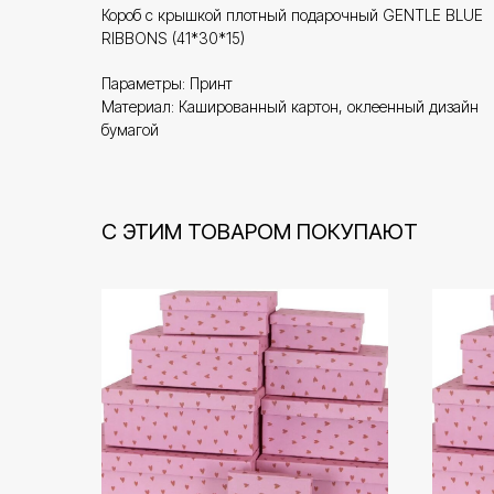
Короб с крышкой плотный подарочный GENTLE BLUE
RIBBONS (41*30*15)
Параметры: Принт
Материал: Кашированный картон, оклеенный дизайн
бумагой
С ЭТИМ ТОВАРОМ ПОКУПАЮТ