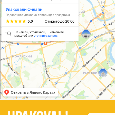
Упаковать подарок
В личный кабинет
© 2021-2025, ООО "УПАКОВАЛИ ОНЛАЙН"
Политика конфиденциальности
Согласие на обработку персональных данных