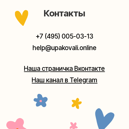
Мастерская на Плющихе
Москва, ул.Плющиха, дом 42
(как пройти)
+7 (980) 495-03-13
Мастерская на Таганке
Москва, ул.Таганская, дом 25-27
(как пройти)
+7 (980) 156-03-13