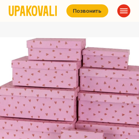
Позвонить