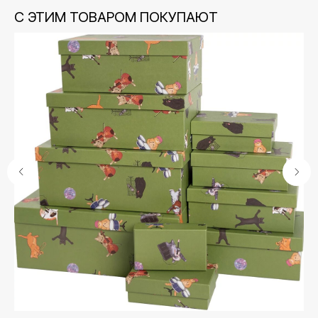
С ЭТИМ ТОВАРОМ ПОКУПАЮТ
Контакты