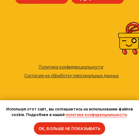
Используя этот сайт, вы соглашаетесь на использование файлов
cookie. Подробнее в нашей
политике конфиденциальности
.
Задать вопрос
ОК, БОЛЬШЕ НЕ ПОКАЗЫВАТЬ