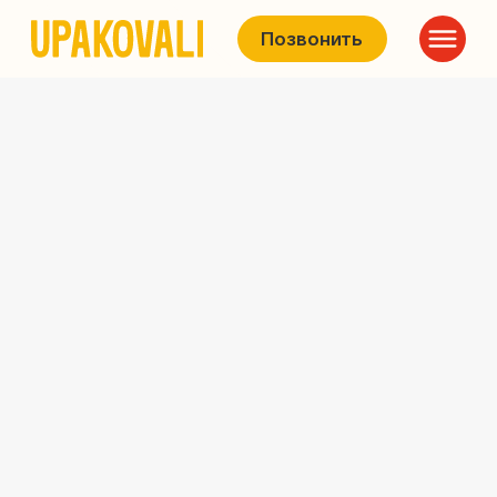
Позвонить