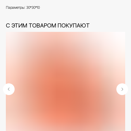
Параметры: 30*30*10
С ЭТИМ ТОВАРОМ ПОКУПАЮТ