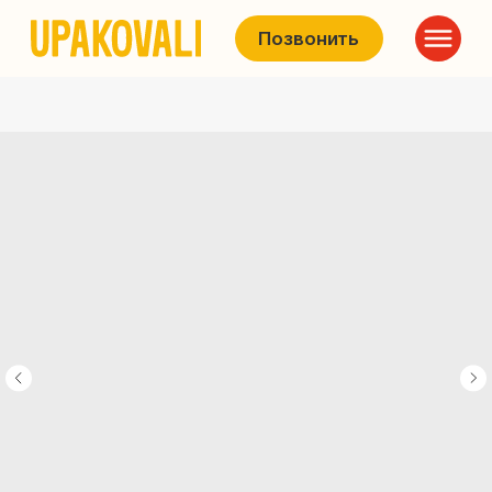
Позвонить