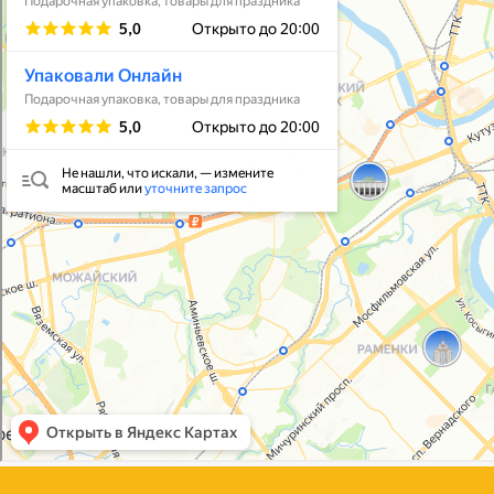
Упаковать подарок
В личный кабинет
© 2021-2025, ООО "УПАКОВАЛИ ОНЛАЙН"
Политика конфиденциальности
Согласие на обработку персональных данных