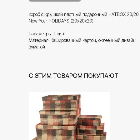
Короб с крышкой плотный подарочный HATBOX 20/20
New Year HOLIDAYS (20х20х20)
Параметры: Принт
Материал: Кашированный картон, оклеенный дизайн
бумагой
С ЭТИМ ТОВАРОМ ПОКУПАЮТ