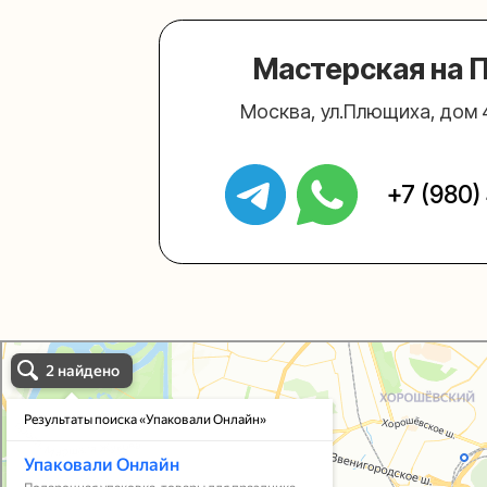
Упаковали Онлайн в Москве
Москва