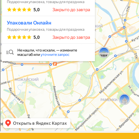
Упаковать подарок
В личный кабинет
© 2021-2025, ООО "УПАКОВАЛИ ОНЛАЙН"
Политика конфиденциальности
Согласие на обработку персональных данных