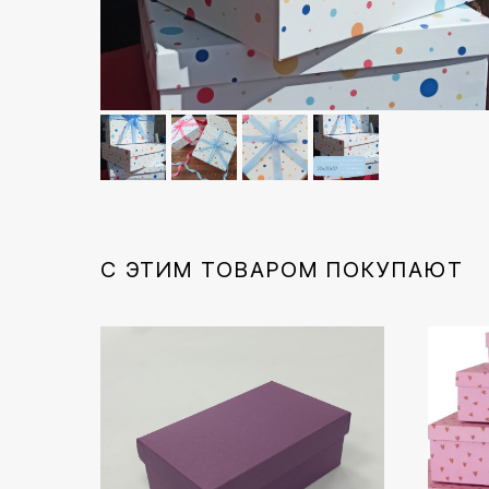
С ЭТИМ ТОВАРОМ ПОКУПАЮТ