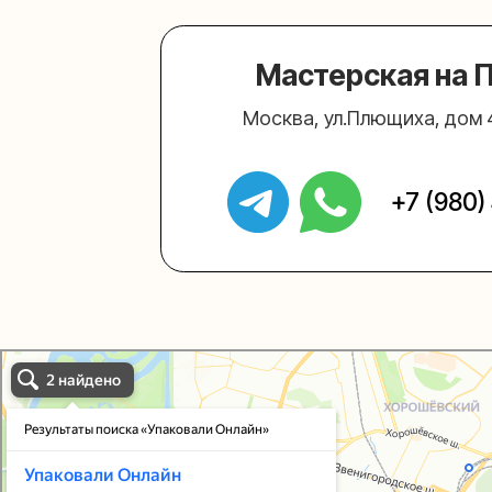
Упаковали Онлайн в Москве
Москва