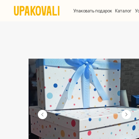
Упаковать подарок
Каталог
Услуги