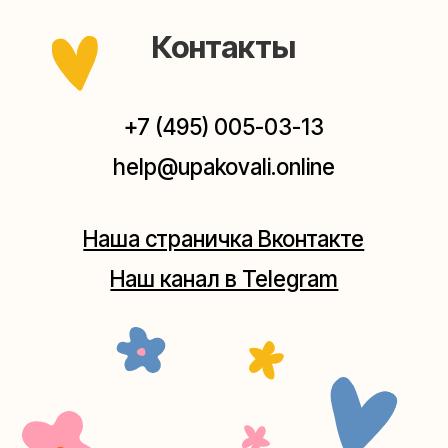
Мастерская на Плющихе
Москва, ул.Плющиха, дом 42
(как пройти)
+7 (980) 495-03-13
Мастерская на Таганке
Москва, ул.Таганская, дом 25-27
(как пройти)
+7 (980) 156-03-13