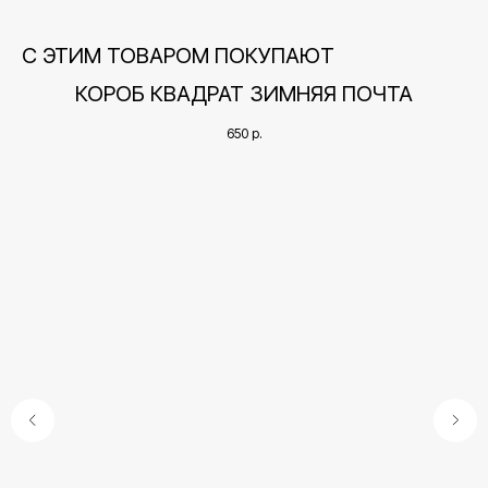
С ЭТИМ ТОВАРОМ ПОКУПАЮТ
КОРОБ КВАДРАТ ЗИМНЯЯ ПОЧТА
650
р.
Контакты