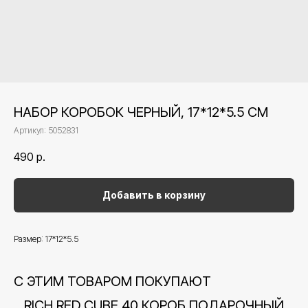
НАБОР КОРОБОК ЧЕРНЫЙ, 17*12*5.5 СМ
Артикул:
5052831
490
р.
Добавить в корзину
Размер: 17*12*5.5
С ЭТИМ ТОВАРОМ ПОКУПАЮТ
RICH RED CUBE 40 КОРОБ ПОДАРОЧНЫЙ