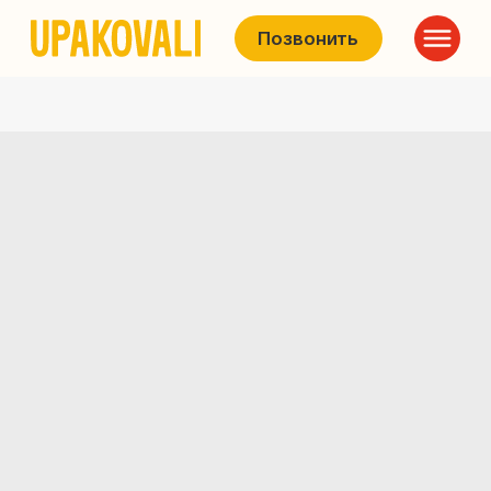
Позвонить