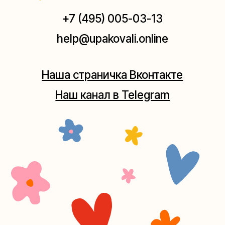
Мастерская на Плющихе
Москва, ул.Плющиха, дом 42
(как пройти)
+7 (980) 495-03-13
Мастерская на Таганке
Москва, ул.Таганская, дом 25-27
(как пройти)
+7 (980) 156-03-13