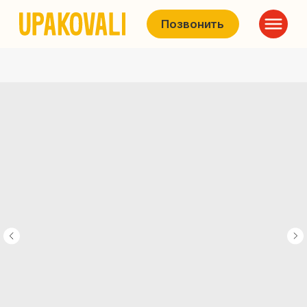
Позвонить