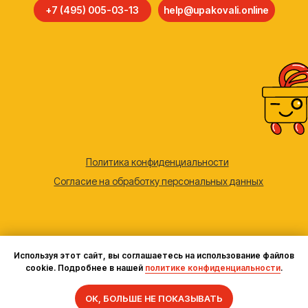
Используя этот сайт, вы соглашаетесь на использование файлов
cookie. Подробнее в нашей
политике конфиденциальности
.
Задать вопрос
ОК, БОЛЬШЕ НЕ ПОКАЗЫВАТЬ