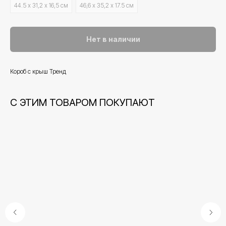
44.5 х 31,2 х 16,5 см
46,6 х 35,2 х 17.5 см
Нет в наличии
Короб с крыш Тренд
С ЭТИМ ТОВАРОМ ПОКУПАЮТ