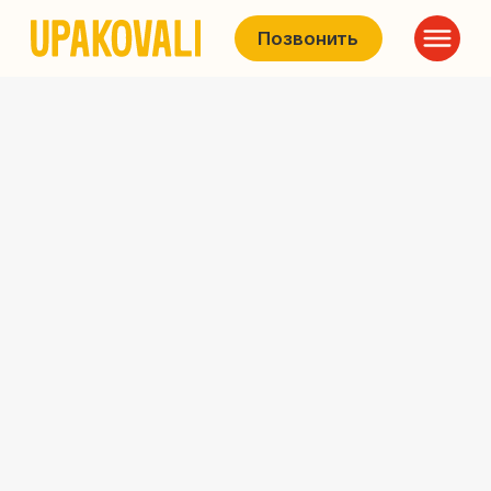
Позвонить