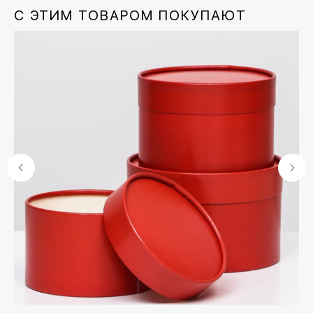
С ЭТИМ ТОВАРОМ ПОКУПАЮТ
Контакты