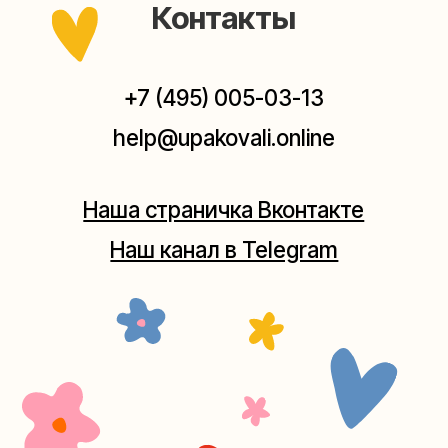
Мастерская на Плющихе
Москва, ул.Плющиха, дом 42
(как пройти)
+7 (980) 495-03-13
Мастерская на Таганке
Москва, ул.Таганская, дом 25-27
(как пройти)
+7 (980) 156-03-13