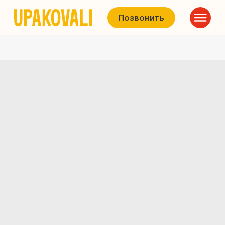
Позвонить