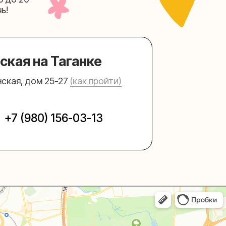
156-03-13