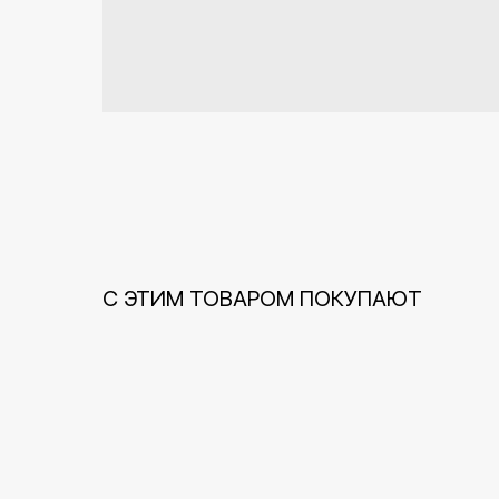
С ЭТИМ ТОВАРОМ ПОКУПАЮТ