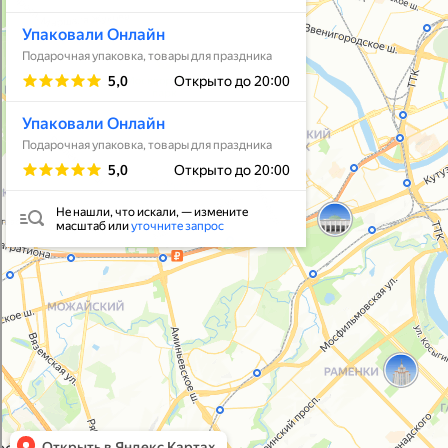
Упаковать подарок
В личный кабинет
© 2021-2025, ООО "УПАКОВАЛИ ОНЛАЙН"
Политика конфиденциальности
Согласие на обработку персональных данных