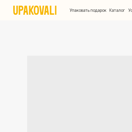
Упаковать подарок
Каталог
Услуги