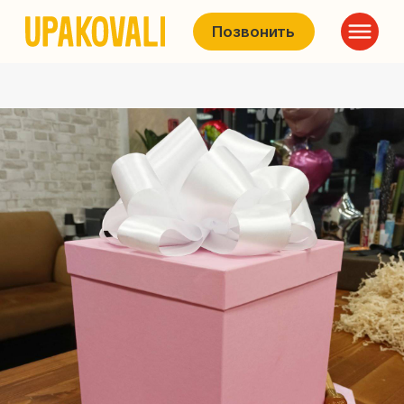
Позвонить