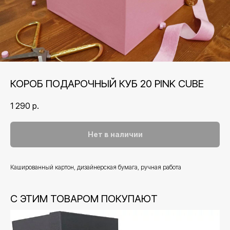
КОРОБ ПОДАРОЧНЫЙ КУБ 20 PINK CUBE
1 290
р.
Нет в наличии
Кашированный картон, дизайнерская бумага, ручная работа
С ЭТИМ ТОВАРОМ ПОКУПАЮТ