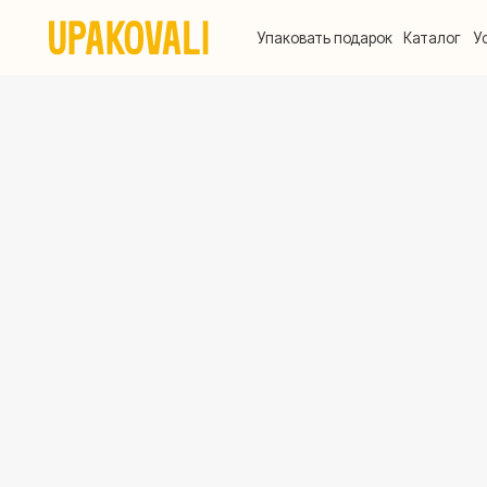
Упаковать подарок
Каталог
Услуги