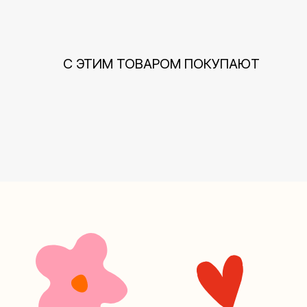
С ЭТИМ ТОВАРОМ ПОКУПАЮТ
+7 (4
Наш кан