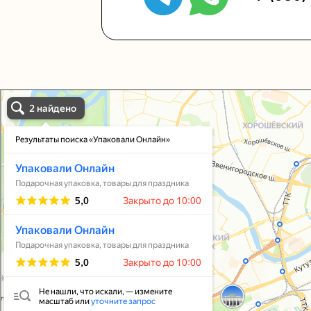
Упаковали Онлайн в Москве
Москва