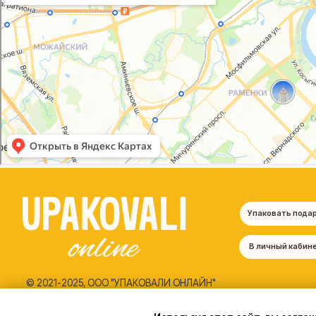
Упаковать подарок
В личный кабинет
© 2021-2025, ООО "УПАКОВАЛИ ОНЛАЙН"
Политика конфиденциальности
Согласие на обработку персональных данных