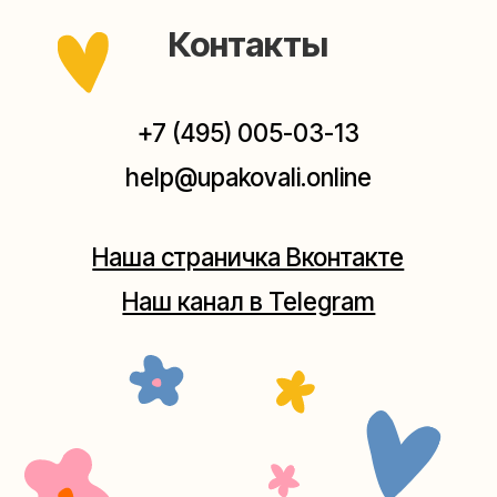
Мастерская на Плющихе
Москва, ул.Плющиха, дом 42
(как пройти)
+7 (980) 495-03-13
Мастерская на Таганке
Москва, ул.Таганская, дом 25-27
(как пройти)
+7 (980) 156-03-13