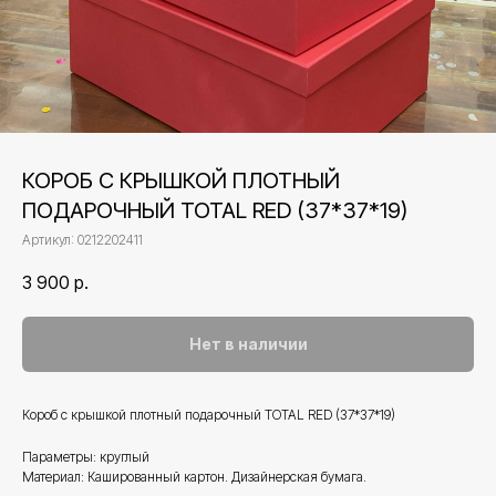
КОРОБ С КРЫШКОЙ ПЛОТНЫЙ
ПОДАРОЧНЫЙ TOTAL RED (37*37*19)
Артикул:
0212202411
3 900
р.
Нет в наличии
Короб с крышкой плотный подарочный TOTAL RED (37*37*19)
Параметры: круглый
Материал: Кашированный картон. Дизайнерская бумага.