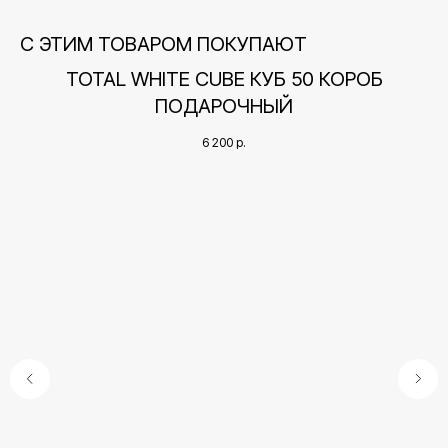
С ЭТИМ ТОВАРОМ ПОКУПАЮТ
TOTAL WHITE CUBE КУБ 50 КОРОБ
ПОДАРОЧНЫЙ
6 200
р.
Контакты