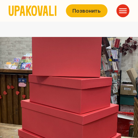
Позвонить