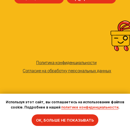
Используя этот сайт, вы соглашаетесь на использование файлов
cookie. Подробнее в нашей
политике конфиденциальности
.
Задать вопрос
ОК, БОЛЬШЕ НЕ ПОКАЗЫВАТЬ