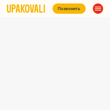
Позвонить