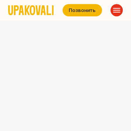
Позвонить