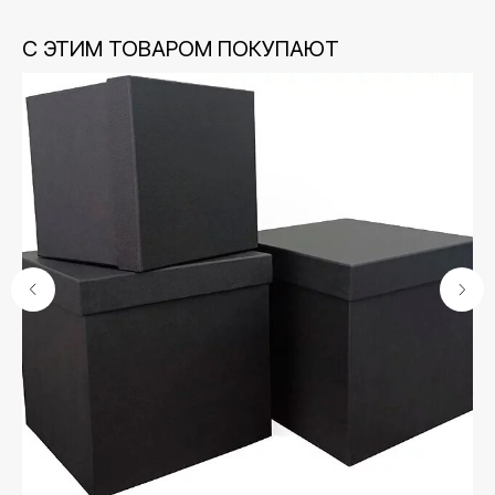
С ЭТИМ ТОВАРОМ ПОКУПАЮТ