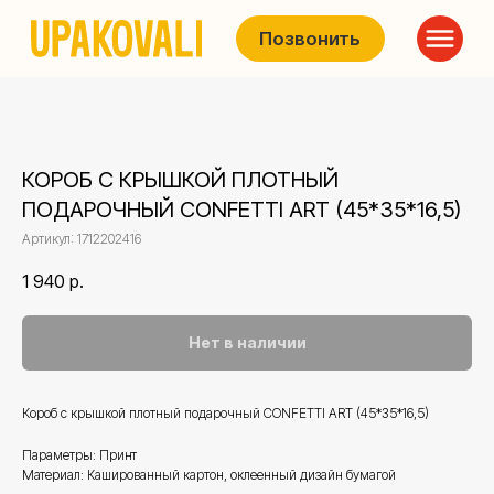
Позвонить
КОРОБ С КРЫШКОЙ ПЛОТНЫЙ
ПОДАРОЧНЫЙ CONFETTI ART (45*35*16,5)
Артикул:
1712202416
1 940
р.
Нет в наличии
Короб с крышкой плотный подарочный CONFETTI ART (45*35*16,5)
Параметры: Принт
Материал: Кашированный картон, оклеенный дизайн бумагой