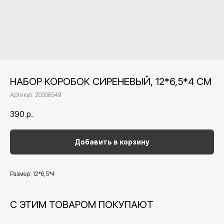
НАБОР КОРОБОК СИРЕНЕВЫЙ, 12*6,5*4 СМ
Артикул:
20506549
390
р.
Добавить в корзину
Размер: 12*6,5*4
С ЭТИМ ТОВАРОМ ПОКУПАЮТ