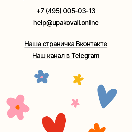
Мастерская на Плющихе
Москва, ул.Плющиха, дом 42
(как пройти)
+7 (980) 495-03-13
Мастерская на Таганке
Москва, ул.Таганская, дом 25-27
(как пройти)
+7 (980) 156-03-13