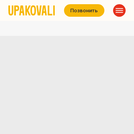
Позвонить