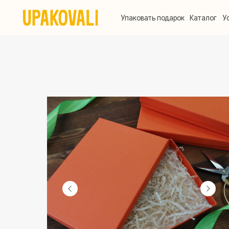
Упаковать подарок
Каталог
Услуги