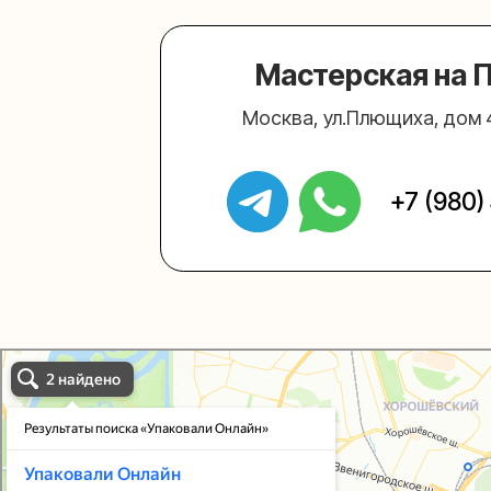
Упаковали Онлайн в Москве
Москва