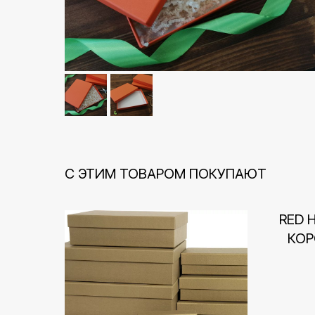
С ЭТИМ ТОВАРОМ ПОКУПАЮТ
RED 
КОР