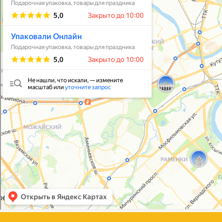
Упаковать подарок
В личный кабинет
© 2021-2025, ООО "УПАКОВАЛИ ОНЛАЙН"
Политика конфиденциальности
Согласие на обработку персональных данных