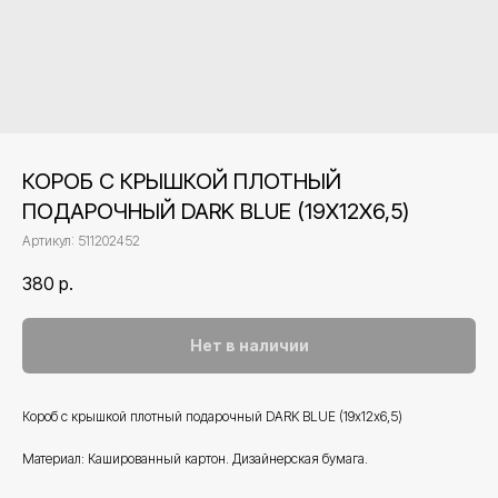
КОРОБ С КРЫШКОЙ ПЛОТНЫЙ
ПОДАРОЧНЫЙ DARK BLUE (19Х12Х6,5)
Артикул:
511202452
380
р.
Нет в наличии
Короб с крышкой плотный подарочный DARK BLUE (19х12х6,5)
Материал: Кашированный картон. Дизайнерская бумага.