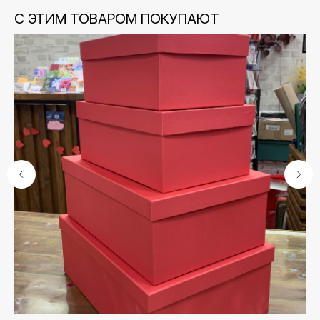
С ЭТИМ ТОВАРОМ ПОКУПАЮТ
30)
Контакты