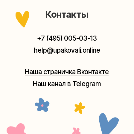
Мастерская на Плющихе
Москва, ул.Плющиха, дом 42
(как пройти)
+7 (980) 495-03-13
Мастерская на Таганке
Москва, ул.Таганская, дом 25-27
(как пройти)
+7 (980) 156-03-13