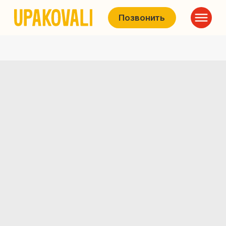
Позвонить