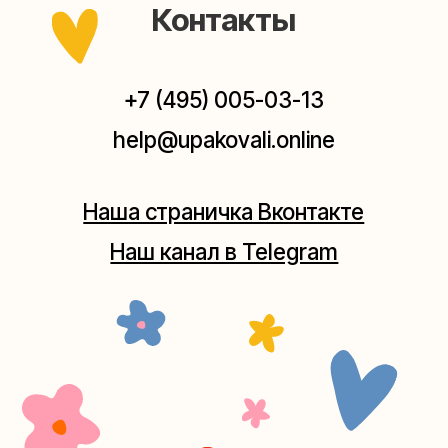
Мастерская на Плющихе
Москва, ул.Плющиха, дом 42
(как пройти)
+7 (980) 495-03-13
Мастерская на Таганке
Москва, ул.Таганская, дом 25-27
(как пройти)
+7 (980) 156-03-13