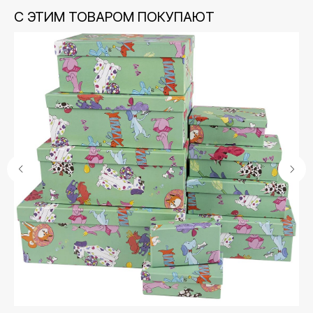
С ЭТИМ ТОВАРОМ ПОКУПАЮТ
Контакты