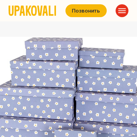
Позвонить