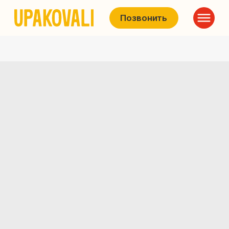
Позвонить