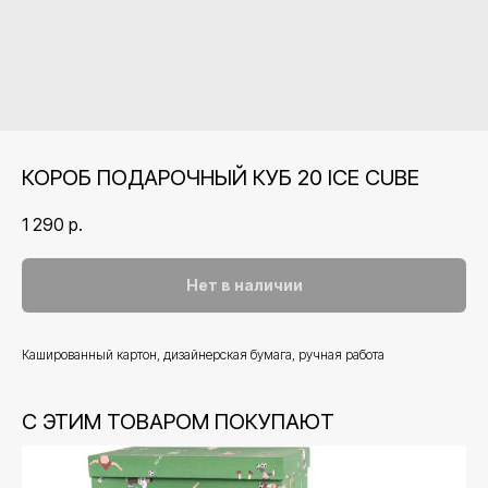
КОРОБ ПОДАРОЧНЫЙ КУБ 20 ICE CUBE
1 290
р.
Нет в наличии
Кашированный картон, дизайнерская бумага, ручная работа
С ЭТИМ ТОВАРОМ ПОКУПАЮТ