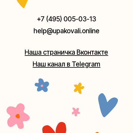
Мастерская на Плющихе
Москва, ул.Плющиха, дом 42
(как пройти)
+7 (980) 495-03-13
Мастерская на Таганке
Москва, ул.Таганская, дом 25-27
(как пройти)
+7 (980) 156-03-13