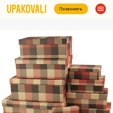
Позвонить