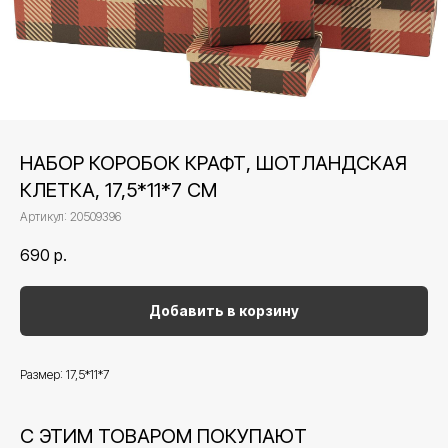
НАБОР КОРОБОК КРАФТ, ШОТЛАНДСКАЯ
КЛЕТКА, 17,5*11*7 СМ
Артикул:
20509396
690
р.
Добавить в корзину
Размер: 17,5*11*7
С ЭТИМ ТОВАРОМ ПОКУПАЮТ