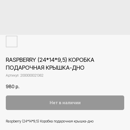
RASPBERRY (24*14*9,5) КОРОБКА
ПОДАРОЧНАЯ КРЫШКА-ДНО
Артикул:
2000000021362
980
р.
Нет в наличии
Raspberry (24*14*9,5) Коробка подарочная крышка-дно