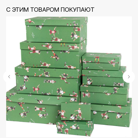
С ЭТИМ ТОВАРОМ ПОКУПАЮТ
Контакты