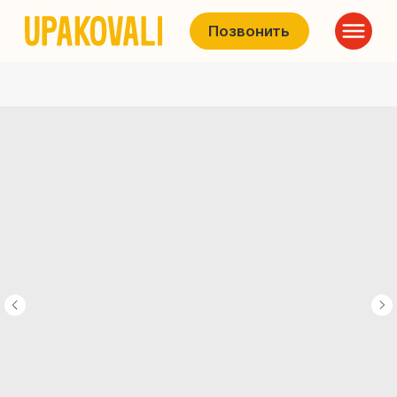
Позвонить