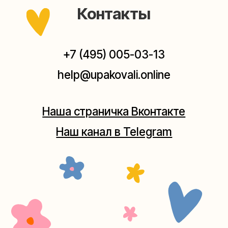
Мастерская на Плющихе
Москва, ул.Плющиха, дом 42
(как пройти)
+7 (980) 495-03-13
Мастерская на Таганке
Москва, ул.Таганская, дом 25-27
(как пройти)
+7 (980) 156-03-13