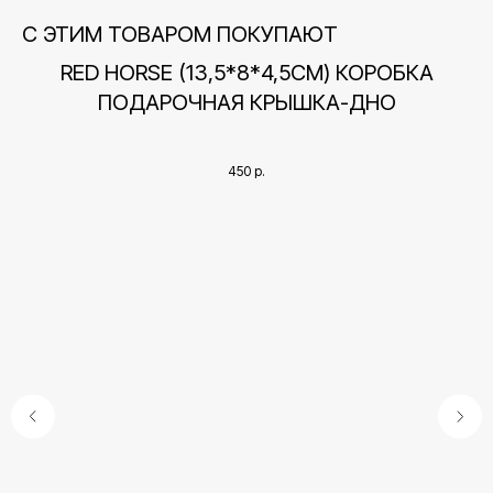
С ЭТИМ ТОВАРОМ ПОКУПАЮТ
RED HORSE (13,5*8*4,5СМ) КОРОБКА
ПОДАРОЧНАЯ КРЫШКА-ДНО
450
р.
Контакты