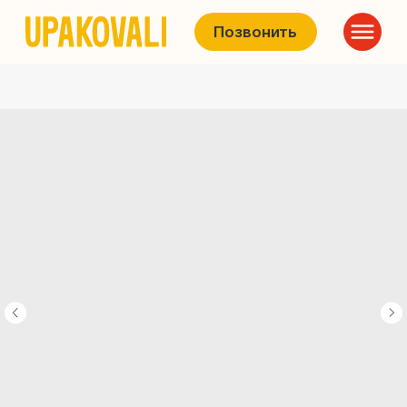
Позвонить