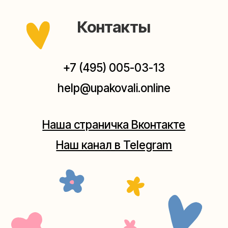
Мастерская на Плющихе
Москва, ул.Плющиха, дом 42
(как пройти)
+7 (980) 495-03-13
Мастерская на Таганке
Москва, ул.Таганская, дом 25-27
(как пройти)
+7 (980) 156-03-13