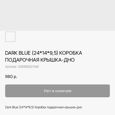
DARK BLUE (24*14*9,5) КОРОБКА
ПОДАРОЧНАЯ КРЫШКА-ДНО
Артикул:
2000000021348
980
р.
Нет в наличии
Dark Blue (24*14*9,5) Коробка подарочная крышка-дно