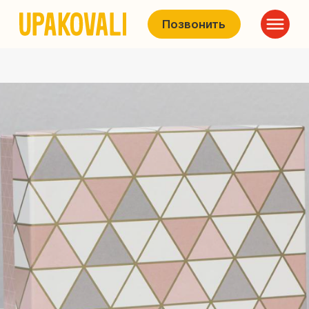
Позвонить