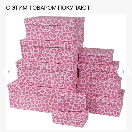
С ЭТИМ ТОВАРОМ ПОКУПАЮТ
Контакты