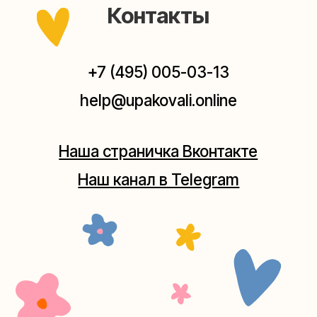
Мастерская на Плющихе
Москва, ул.Плющиха, дом 42
(как пройти)
+7 (980) 495-03-13
Мастерская на Таганке
Москва, ул.Таганская, дом 25-27
(как пройти)
+7 (980) 156-03-13