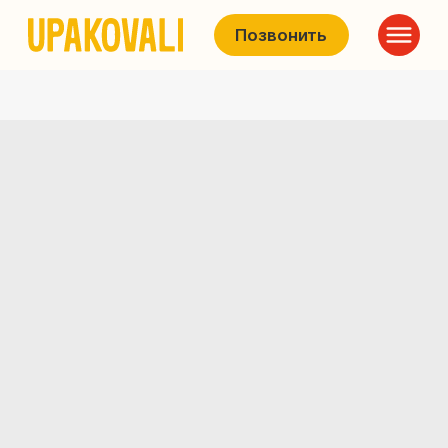
Позвонить