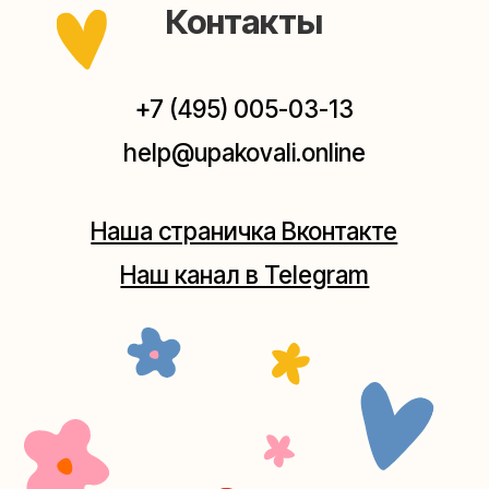
Мастерская на Плющихе
Москва, ул.Плющиха, дом 42
(как пройти)
+7 (980) 495-03-13
Мастерская на Таганке
Москва, ул.Таганская, дом 25-27
(как пройти)
+7 (980) 156-03-13