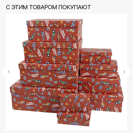
С ЭТИМ ТОВАРОМ ПОКУПАЮТ
Контакты