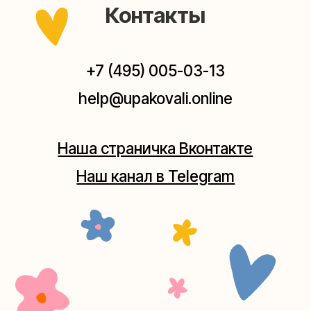
Мастерская на Плющихе
Москва, ул.Плющиха, дом 42
(как пройти)
+7 (980) 495-03-13
Мастерская на Таганке
Москва, ул.Таганская, дом 25-27
(как пройти)
+7 (980) 156-03-13