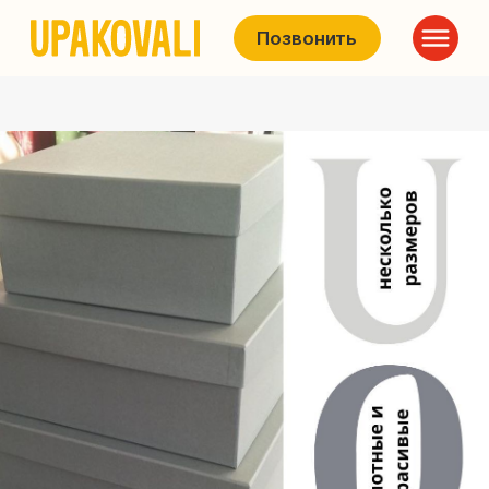
Позвонить