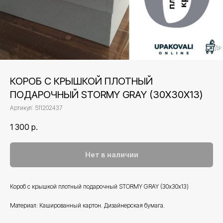
КОРОБ С КРЫШКОЙ ПЛОТНЫЙ
ПОДАРОЧНЫЙ STORMY GRAY (30Х30Х13)
Артикул:
511202437
1 300
р.
Нет в наличии
Короб с крышкой плотный подарочный STORMY GRAY (30х30х13)
Материал: Кашированный картон. Дизайнерская бумага.