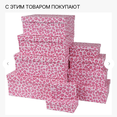
С ЭТИМ ТОВАРОМ ПОКУПАЮТ
Контакты