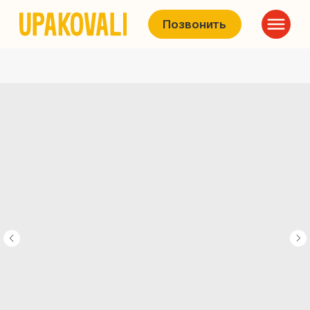
Позвонить