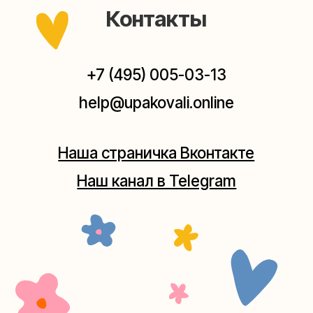
Мастерская на Плющихе
Москва, ул.Плющиха, дом 42
(как пройти)
+7 (980) 495-03-13
Мастерская на Таганке
Москва, ул.Таганская, дом 25-27
(как пройти)
+7 (980) 156-03-13