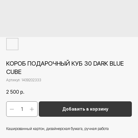
КОРОБ ПОДАРОЧНЫЙ КУБ 30 DARK BLUE
CUBE
Артикул:
1409202333
2 500
р.
Добавить в корзину
Кашированный картон, дизайнерская бумага, ручная работа