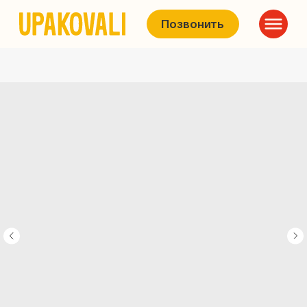
Позвонить