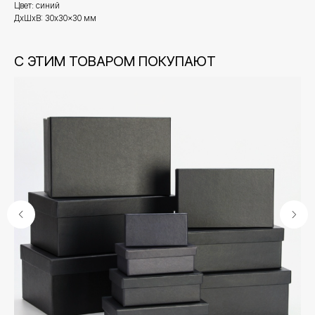
Цвет: синий
ДxШxВ: 30x30x30 мм
С ЭТИМ ТОВАРОМ ПОКУПАЮТ
S