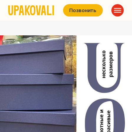
Позвонить