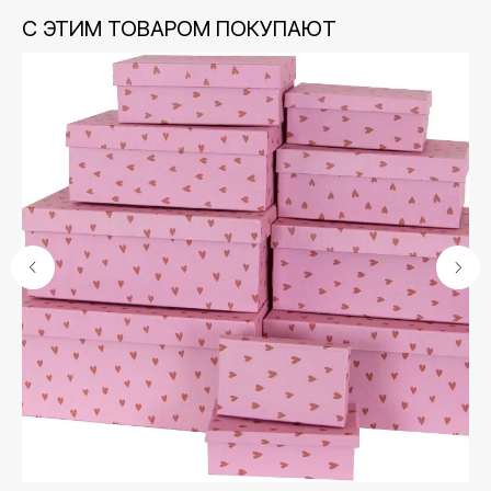
С ЭТИМ ТОВАРОМ ПОКУПАЮТ
А
Контакты