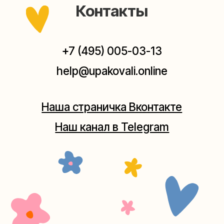
Мастерская на Плющихе
Москва, ул.Плющиха, дом 42
(как пройти)
+7 (980) 495-03-13
Мастерская на Таганке
Москва, ул.Таганская, дом 25-27
(как пройти)
+7 (980) 156-03-13