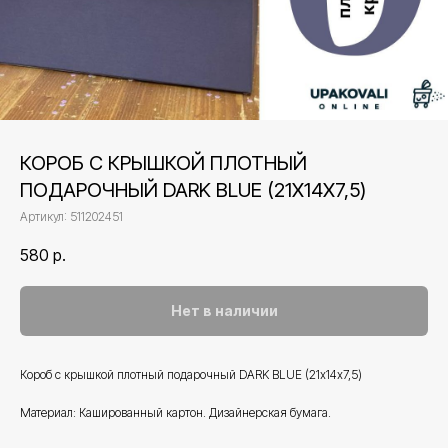
КОРОБ С КРЫШКОЙ ПЛОТНЫЙ
ПОДАРОЧНЫЙ DARK BLUE (21Х14Х7,5)
Артикул:
511202451
580
р.
Нет в наличии
Короб с крышкой плотный подарочный DARK BLUE (21х14х7,5)
Материал: Кашированный картон. Дизайнерская бумага.